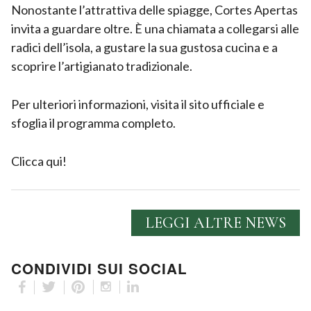
Nonostante l’attrattiva delle spiagge, Cortes Apertas
invita a guardare oltre. È una chiamata a collegarsi alle
radici dell’isola, a gustare la sua gustosa cucina e a
scoprire l’artigianato tradizionale.
Per ulteriori informazioni, visita il sito ufficiale e
sfoglia il programma completo.
Clicca qui!
LEGGI ALTRE NEWS
CONDIVIDI SUI SOCIAL