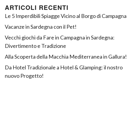
ARTICOLI RECENTI
Le 5 Imperdibili Spiagge Vicino al Borgo di Campagna
Vacanze in Sardegna con il Pet!
Vecchi giochi da Fare in Campagna in Sardegna:
Divertimento e Tradizione
Alla Scoperta della Macchia Mediterranea in Gallura!
Da Hotel Tradizionale a Hotel & Glamping: il nostro
nuovo Progetto!