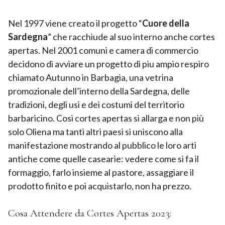
Nel 1997 viene creato il progetto “
Cuore della
Sardegna
” che racchiude al suo interno anche cortes
apertas. Nel 2001 comuni e camera di commercio
decidono di avviare un progetto di piu ampio respiro
chiamato Autunno in Barbagia, una vetrina
promozionale dell’interno della Sardegna, delle
tradizioni, degli usi e dei costumi del territorio
barbaricino. Cosi cortes apertas si allarga e non più
solo Oliena ma tanti altri paesi si uniscono alla
manifestazione mostrando al pubblico le loro arti
antiche come quelle casearie: vedere come si fa il
formaggio, farlo insieme al pastore, assaggiare il
prodotto finito e poi acquistarlo, non ha prezzo.
Cosa Attendere da Cortes Apertas 2023: