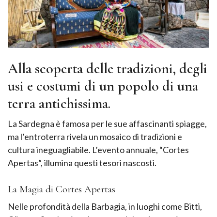
Alla scoperta delle tradizioni, degli
usi e costumi di un popolo di una
terra antichissima.
La Sardegna è famosa per le sue affascinanti spiagge,
ma l’entroterra rivela un mosaico di tradizioni e
cultura ineguagliabile. L’evento annuale, “Cortes
Apertas”, illumina questi tesori nascosti.
La Magia di Cortes Apertas
Nelle profondità della Barbagia, in luoghi come Bitti,