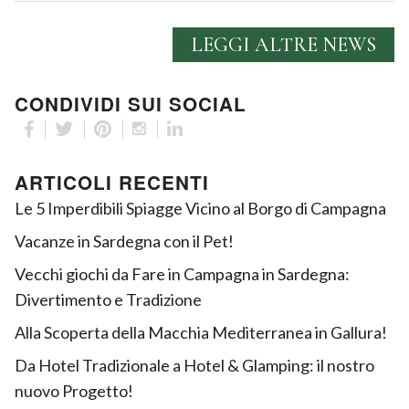
LEGGI ALTRE NEWS
CONDIVIDI SUI SOCIAL
ARTICOLI RECENTI
Le 5 Imperdibili Spiagge Vicino al Borgo di Campagna
Vacanze in Sardegna con il Pet!
Vecchi giochi da Fare in Campagna in Sardegna:
Divertimento e Tradizione
Alla Scoperta della Macchia Mediterranea in Gallura!
Da Hotel Tradizionale a Hotel & Glamping: il nostro
nuovo Progetto!