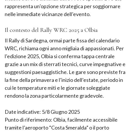
rappresenta un’opzione strategica per soggiornare
nelle immediate vicinanze dell’evento.
Il contesto del Rally WRC 2025 a Olbia
Il Rally di Sardegna, ormai parte fissa del calendario
WRC, richiama ogni anno migliaia di appassionati. Per
l’edizione 2025, Olbia si conferma tappa centrale
grazie a un mix di sterrati tecnici, curve impegnative e
suggestioni paesaggistiche. Le gare sono previste fra
la fine della primavera e l’inizio dell’estate, periodo in
cui le temperature miti e le giornate soleggiate
rendono la zona particolarmente gradevole.
Date indicative: 5/8 Giugno 2025
Punto di riferimento: Olbia, facilmente accessibile
tramite l’aeroporto “Costa Smeralda” o il porto