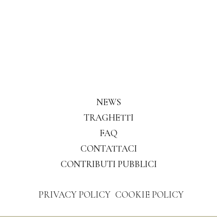
NEWS
TRAGHETTI
FAQ
CONTATTACI
CONTRIBUTI PUBBLICI
PRIVACY POLICY
COOKIE POLICY