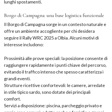
lunghi spostamenti.
Borgo di Campagna: una base logistica funzionale
Il Borgo di Campagna sorge in un contesto naturale e
offre un ambiente accogliente per chi desidera
seguire il Rally WRC 2025 a Olbia. Alcuni motivi di
interesse includono:
Prossimità alle prove speciali: la posizione consente di
raggiungere rapidamente i punti chiave del percorso,
evitando il traffico intenso che spesso caratterizza i
grandi eventi.
Strutture ricettive confortevoli: le camere, arredate
in stile tipico sardo, sono dotate dei principali
comfort.
Servizi a disposizione: piscina, parcheggio privato e