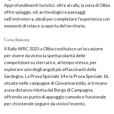
Approfondimenti turistici: oltre al rally, la zona di Olbia
offre spiagge, siti archeologici e paesaggi
nell’entroterra, ideali per completare l’esperienza con
momenti di relax e scoperta del territorio.
Conclusioni
Il Rally WRC 2025 a Olbia costituisce un’occasione
per vivere da vicino la spettacolarità delle
competizioni su sterrato e, al tempo stesso, per
esplorare uno degli angoli più affascinanti della
Sardegna. La Prova Speciale 14 e la Prova Speciale 16,
situate nelle campagne di Giovannareddu, si trovano
a una distanza ridotta dal Borgo di Campagna,
offrendo un punto di appoggio comodo e funzionale
per chi intende seguire da vicino l’evento.