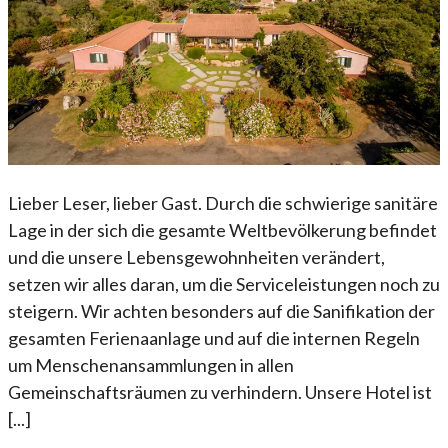
Lieber Leser, lieber Gast. Durch die schwierige sanitäre
Lage in der sich die gesamte Weltbevölkerung befindet
und die unsere Lebensgewohnheiten verändert,
setzen wir alles daran, um die Serviceleistungen noch zu
steigern. Wir achten besonders auf die Sanifikation der
gesamten Ferienaanlage und auf die internen Regeln
um Menschenansammlungen in allen
Gemeinschaftsräumen zu verhindern. Unsere Hotel ist
[...]