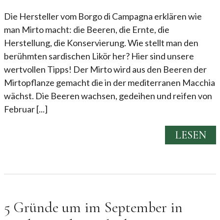
Die Hersteller vom Borgo di Campagna erklären wie
man Mirto macht: die Beeren, die Ernte, die
Herstellung, die Konservierung. Wie stellt man den
berühmten sardischen Likör her? Hier sind unsere
wertvollen Tipps! Der Mirto wird aus den Beeren der
Mirtopflanze gemacht die in der mediterranen Macchia
wächst. Die Beeren wachsen, gedeihen und reifen von
Februar [...]
LESEN
5 Gründe um im September in