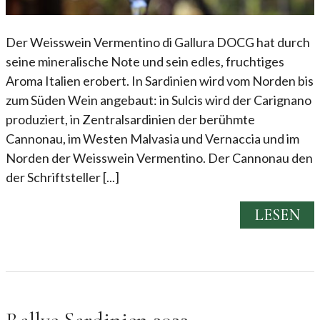
Der Weisswein Vermentino di Gallura DOCG hat durch
seine mineralische Note und sein edles, fruchtiges
Aroma Italien erobert. In Sardinien wird vom Norden bis
zum Süden Wein angebaut: in Sulcis wird der Carignano
produziert, in Zentralsardinien der berühmte
Cannonau, im Westen Malvasia und Vernaccia und im
Norden der Weisswein Vermentino. Der Cannonau den
der Schriftsteller [...]
LESEN