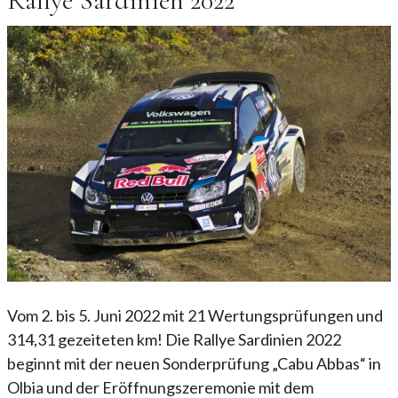
Rallye Sardinien 2022
Vom 2. bis 5. Juni 2022 mit 21 Wertungsprüfungen und
314,31 gezeiteten km! Die Rallye Sardinien 2022
beginnt mit der neuen Sonderprüfung „Cabu Abbas“ in
Olbia und der Eröffnungszeremonie mit dem