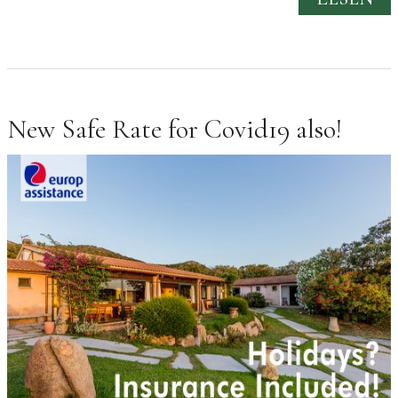
New Safe Rate for Covid19 also!