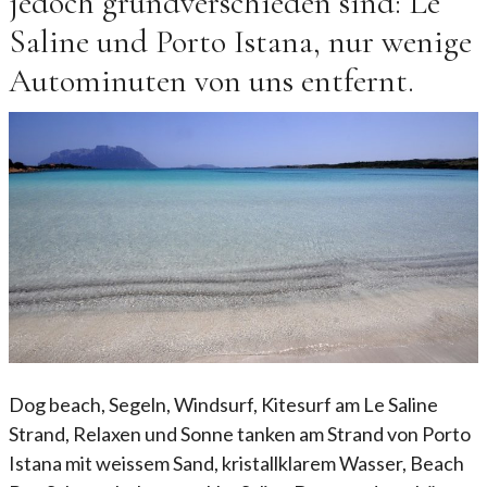
jedoch grundverschieden sind: Le
Saline und Porto Istana, nur wenige
Autominuten von uns entfernt.
Dog beach, Segeln, Windsurf, Kitesurf am Le Saline
Strand, Relaxen und Sonne tanken am Strand von Porto
Istana mit weissem Sand, kristallklarem Wasser, Beach