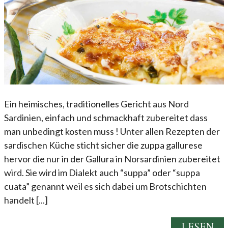
Ein heimisches, traditionelles Gericht aus Nord
Sardinien, einfach und schmackhaft zubereitet dass
man unbedingt kosten muss ! Unter allen Rezepten der
sardischen Küche sticht sicher die zuppa gallurese
hervor die nur in der Gallura in Norsardinien zubereitet
wird. Sie wird im Dialekt auch “suppa” oder “suppa
cuata” genannt weil es sich dabei um Brotschichten
handelt [...]
LESEN