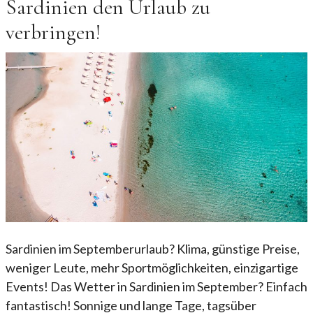
Sardinien den Urlaub zu
verbringen!
Sardinien im Septemberurlaub? Klima, günstige Preise,
weniger Leute, mehr Sportmöglichkeiten, einzigartige
Events! Das Wetter in Sardinien im September? Einfach
fantastisch! Sonnige und lange Tage, tagsüber