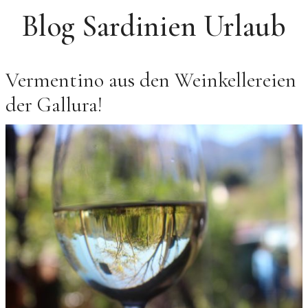
Blog Sardinien Urlaub
Vermentino aus den Weinkellereien
der Gallura!