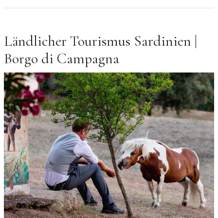
Ländlicher Tourismus Sardinien |
Borgo di Campagna