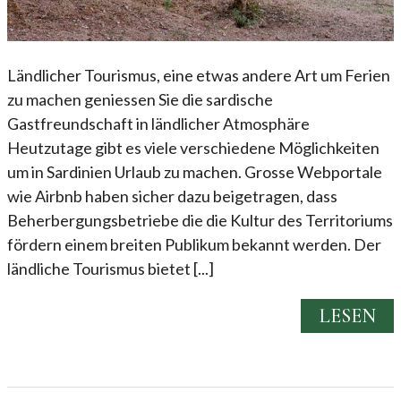
Ländlicher Tourismus, eine etwas andere Art um Ferien
zu machen geniessen Sie die sardische
Gastfreundschaft in ländlicher Atmosphäre
Heutzutage gibt es viele verschiedene Möglichkeiten
um in Sardinien Urlaub zu machen. Grosse Webportale
wie Airbnb haben sicher dazu beigetragen, dass
Beherbergungsbetriebe die die Kultur des Territoriums
fördern einem breiten Publikum bekannt werden. Der
ländliche Tourismus bietet [...]
LESEN