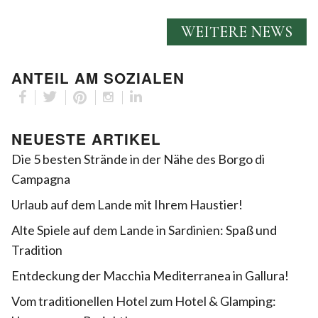
WEITERE NEWS
ANTEIL AM SOZIALEN
NEUESTE ARTIKEL
Die 5 besten Strände in der Nähe des Borgo di
Campagna
Urlaub auf dem Lande mit Ihrem Haustier!
Alte Spiele auf dem Lande in Sardinien: Spaß und
Tradition
Entdeckung der Macchia Mediterranea in Gallura!
Vom traditionellen Hotel zum Hotel & Glamping: