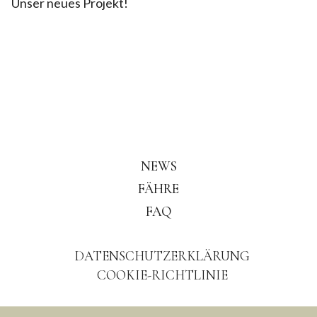
Unser neues Projekt!
NEWS
FÄHRE
FAQ
DATENSCHUTZERKLÄRUNG
COOKIE-RICHTLINIE