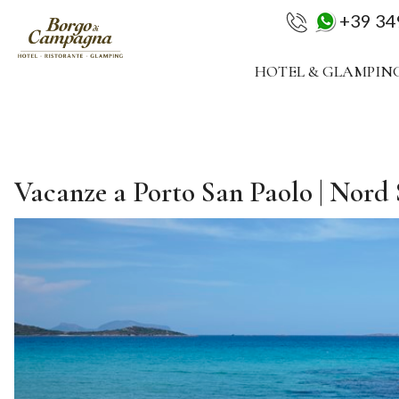
+39 3
HOTEL & GLAMPIN
Vacanze a Porto San Paolo | Nord