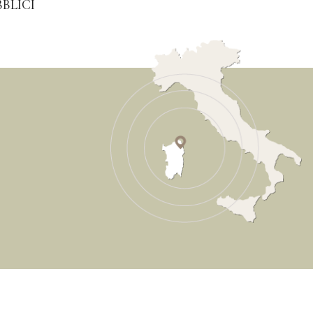
BLICI